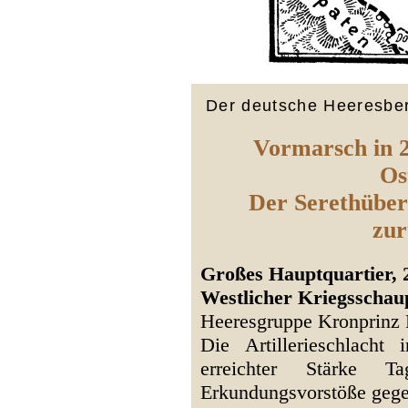
Der deutsche Heeresber
Vormarsch in 2
Os
Der Serethüber
zur
Großes Hauptquartier, 2
Westlicher Kriegsschaup
Heeresgruppe Kronprinz 
Die Artillerieschlacht
erreichter Stärke 
Erkundungsvorstöße gege