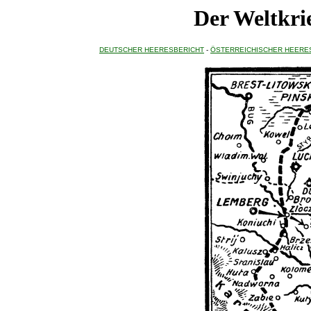
Der Weltkrie
DEUTSCHER HEERESBERICHT
-
ÖSTERREICHISCHER HEERE